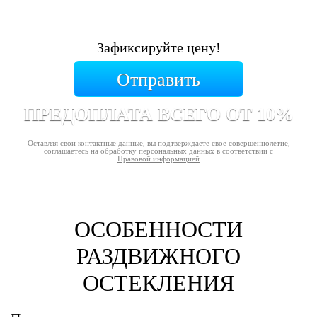
Зафиксируйте цену!
Отправить
ПРЕДОПЛАТА ВСЕГО ОТ 10%
Оставляя свои контактные данные, вы подтверждаете свое совершеннолетие,
соглашаетесь на обработку персональных данных в соответствии с
Правовой информацией
ОСОБЕННОСТИ
РАЗДВИЖНОГО
ОСТЕКЛЕНИЯ