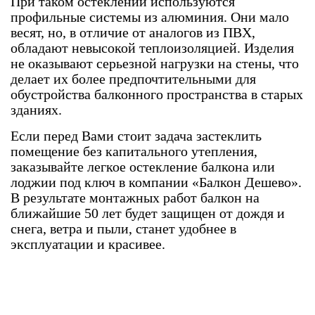
При таком остеклении используются
профильные системы из алюминия. Они мало
весят, но, в отличие от аналогов из ПВХ,
обладают невысокой теплоизоляцией. Изделия
не оказывают серьезной нагрузки на стены, что
делает их более предпочтительными для
обустройства балконного пространства в старых
зданиях.
Если перед Вами стоит задача застеклить
помещение без капитального утепления,
заказывайте легкое остекление балкона или
лоджии под ключ в компании «Балкон Дешево».
В результате монтажных работ балкон на
ближайшие 50 лет будет защищен от дождя и
снега, ветра и пыли, станет удобнее в
эксплуатации и красивее.