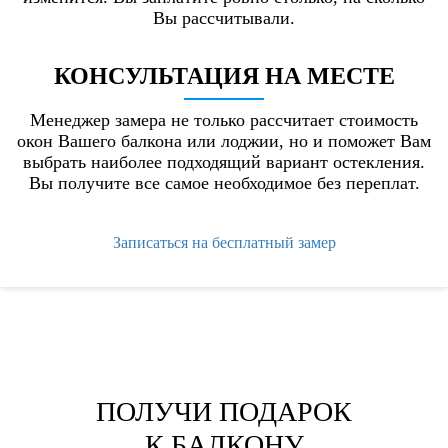
Вы рассчитывали.
КОНСУЛЬТАЦИЯ НА МЕСТЕ
Менеджер замера не только рассчитает стоимость
окон Вашего балкона или лоджии, но и поможет Вам
выбрать наиболее подходящий вариант остекления.
Вы получите все самое необходимое без переплат.
Записаться на бесплатный замер
ПОЛУЧИ ПОДАРОК
К БАЛКОНУ