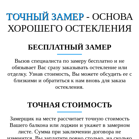
ТОЧНЫЙ ЗАМЕР
- ОСНОВА
ХОРОШЕГО ОСТЕКЛЕНИЯ
БЕСПЛАТНЫЙ ЗАМЕР
Вызов специалиста по замеру бесплатно и не
обязывает Вас сразу заказывать остекление или
отделку. Узнав стоимость, Вы можете обсудить ее с
близкими и обратиться к нам вновь для заказа
остекления.
ТОЧНАЯ СТОИМОСТЬ
Замерщик на месте рассчитает точную стоимость
Вашего балкона или лоджии и укажет в замерном
листе. Сумма при заключении договора не
изменится. Вы заплатите ровно столько, на сколько