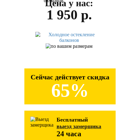
Цена у нас:
1 950 р.
Сейчас действует скидка
65%
Бесплатный
выезд замерщика
24 часа