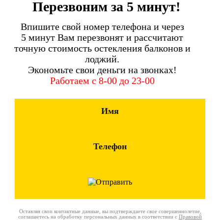
Перезвоним за 5 минут!
Впишите свой номер телефона и через
5 минут Вам перезвонят и рассчитают
точную стоимость остекления балконов и
лоджий.
Экономьте свои деньги на звонках!
Работаем с 8-00 до 23-00
Имя
Телефон
Оставляя свои контактные данные, вы подтверждаете свое совершеннолетие,
соглашаетесь на обработку персональных данных в соответствии с
Правовой