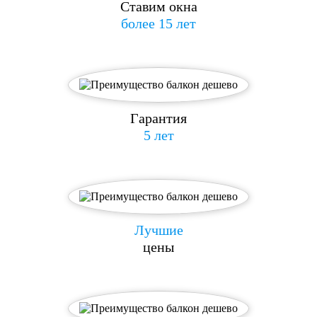
Ставим окна
более 15 лет
Гарантия
5 лет
Лучшие
цены