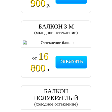
900
р.
БАЛКОН 3 М
(холодное остекление)
16
от
Заказать
800
р.
БАЛКОН
ПОЛУКРУГЛЫЙ
(холодное остекление)