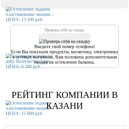
Введите свой номер телефона!
Если Вы покупали продукты, косметику, электронику
в сетевых магазинах, Вам положена дополнительная
скидка на остекление балкона.
РЕЙТИНГ КОМПАНИИ В
КАЗАНИ