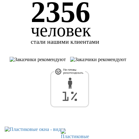
2356
человек
стали нашими клиентами