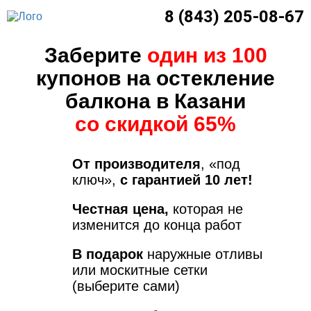
8 (843) 205-08-67
Заберите
один из 100
купонов на остекление
балкона в Казани
со скидкой 65%
От производителя
, «под
ключ»,
с гарантией 10 лет!
Честная цена,
которая не
изменится до конца работ
В подарок
наружные отливы
или москитные сетки
(выберите сами)