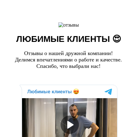
ЛЮБИМЫЕ КЛИЕНТЫ 😍
Отзывы о нашей дружной компании!
Делимся впечатлениями о работе и качестве.
Спасибо, что выбрали нас!