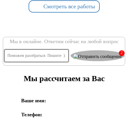
Смотреть все работы
Мы в онлайне. Ответим сейчас на любой вопрос
2
Мы рассчитаем за Вас
Ваше имя:
Телефон: