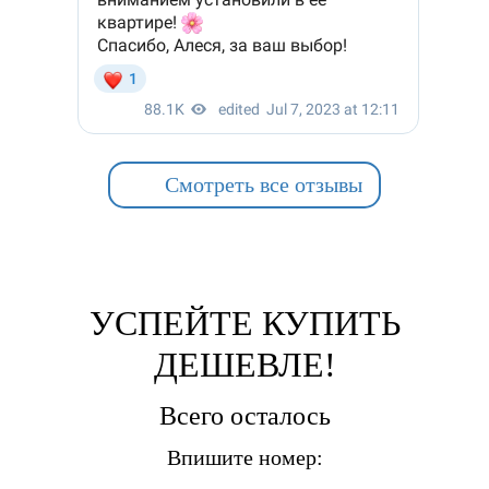
Смотреть все отзывы
УСПЕЙТЕ КУПИТЬ
ДЕШЕВЛЕ!
Всего осталось
Впишите номер: