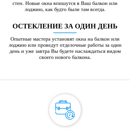
стен. Новые окна впишутся в Ваш балкон или
лоджию, как будто были там всегда.
ОСТЕКЛЕНИЕ
ЗА ОДИН ДЕНЬ
Опытные мастера установят окна на балкон или
лоджию или проведут отделочные работы за один
день и уже завтра Вы будете наслаждаться видом
своего нового балкона.