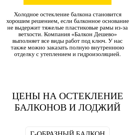
Холодное остекление балкона становится
хорошим решением, если балконное основание
не выдержит тяжелые пластиковые рамы из-за
ветхости. Компания «Балкон Дешево»
выполняет все виды работ под ключ. У нас
также можно заказать полную внутреннюю
отделку с утеплением и гидроизоляцией.
ЦЕНЫ НА ОСТЕКЛЕНИЕ
БАЛКОНОВ И ЛОДЖИЙ
Г-ОБРАЗНЫЙ БАЛКОН