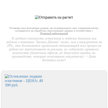
Оставляя свои контактные данные, вы подтверждаете свое совершеннолетие,
соглашаетесь на обработку персональных данных в соответствии с
Правовой информацией
В среднем стоимость остекления и отделки балконов или
лоджии в компании "Балкон Дёшево" ниже, чем у конкурентов на
20%, что достигается правильной оптимизацией всех процессов
работ (не переплачивает за рекламу, не содержит огромного
количества убыточных офисов, не допускает ошибок на
производстве, которые оплачивают покупатели). + Цена
доставки ниже!