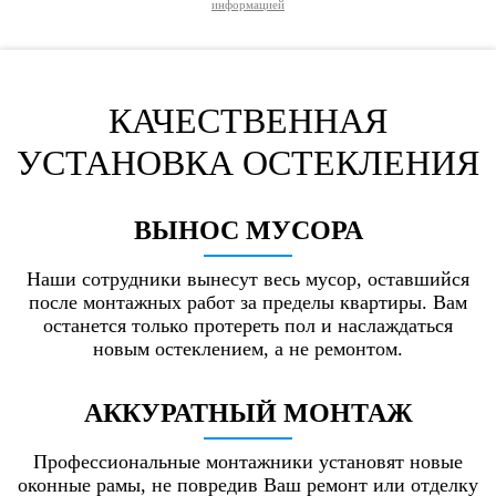
информацией
КАЧЕСТВЕННАЯ
УСТАНОВКА ОСТЕКЛЕНИЯ
ВЫНОС
МУСОРА
Наши сотрудники вынесут весь мусор, оставшийся
после монтажных работ за пределы квартиры. Вам
останется только протереть пол и наслаждаться
новым остеклением, а не ремонтом.
АККУРАТНЫЙ
МОНТАЖ
Профессиональные монтажники установят новые
оконные рамы, не повредив Ваш ремонт или отделку