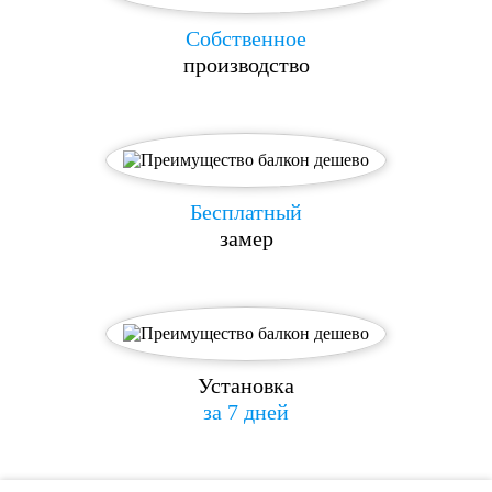
Собственное
производство
Бесплатный
замер
Установка
за 7 дней