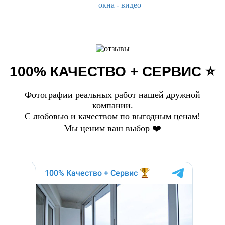
100% КАЧЕСТВО + СЕРВИС ⭐️
Фотографии реальных работ нашей дружной
компании.
С любовью и качеством по выгодным ценам!
Мы ценим ваш выбор ❤️